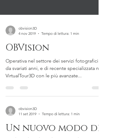
obvision3D
4 nov 2019
Tempo di lettura: 1 min
OBVision
Operativa nel settore dei servizi fotografici
da svariati anni, e di recente specializzata nei
VirtualTour3D con le più avanzate...
obvision3D
11 set 2019
Tempo di lettura: 1 min